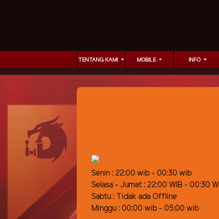
TENTANG KAMI
MOBILE
INFO
Senin : 22:00 wib - 00:30 wib
Selasa - Jumat : 22:00 WIB - 00:30 W
Sabtu : Tidak ada Offline
Minggu : 00:00 wib - 05:00 wib